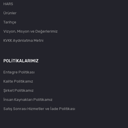
HARS
Ürünler
Tarihçe
Vizyon, Misyon ve Değerlerimiz
KVKK Aydınlatma Metni
POLITIKALARIMIZ
Entegre Politikası
Kalite Politikamız
Şirket Politikamız
İnsan Kaynakları Politikamız
Satış Sonrası Hizmetler ve İade Politikası