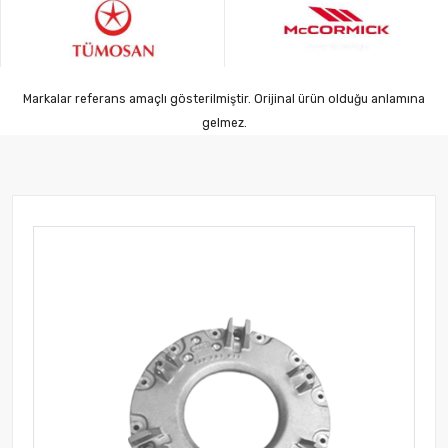
Markalar referans amaçlı gösterilmiştir. Orijinal ürün olduğu anlamına
gelmez.