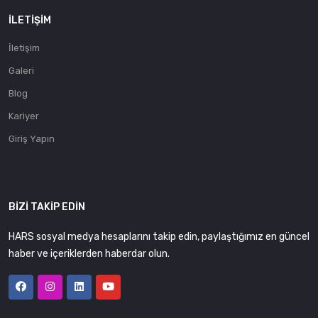
İLETIŞIM
İletişim
Galeri
Blog
Kariyer
Giriş Yapın
BIZI TAKIP EDIN
HARS sosyal medya hesaplarını takip edin, paylaştığımız en güncel
haber ve içeriklerden haberdar olun.