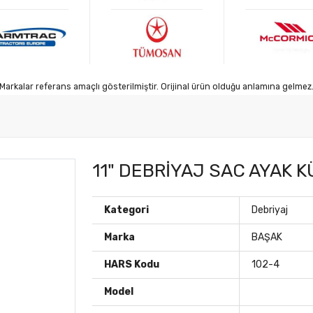
Markalar referans amaçlı gösterilmiştir. Orijinal ürün olduğu anlamına gelmez
11" DEBRİYAJ SAC AYAK K
Kategori
Debriyaj
Marka
BAŞAK
HARS Kodu
102-4
Model