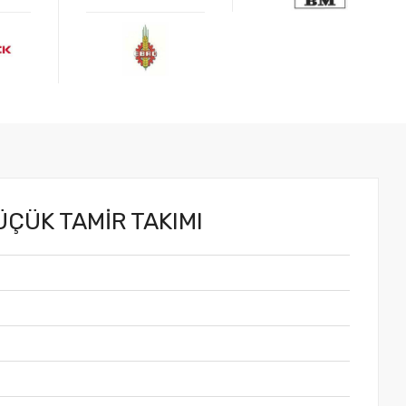
.
ÜÇÜK TAMİR TAKIMI