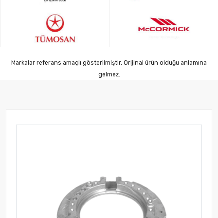
Markalar referans amaçlı gösterilmiştir. Orijinal ürün olduğu anlamına
gelmez.