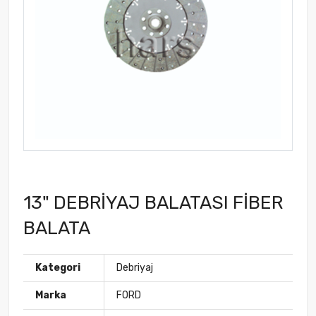
13" DEBRİYAJ BALATASI FİBER
BALATA
Kategori
Debriyaj
Marka
FORD