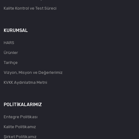
Kalite Kontrol ve Test Süreci
KURUMSAL
HARS
Ürünler
Tarihçe
Vizyon, Misyon ve Değerlerimiz
KVKK Aydınlatma Metni
POLITIKALARIMIZ
Entegre Politikası
Kalite Politikamız
Şirket Politikamız