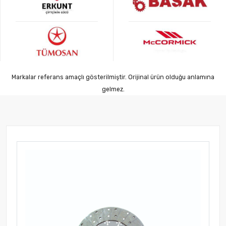
Markalar referans amaçlı gösterilmiştir. Orijinal ürün olduğu anlamına
gelmez.