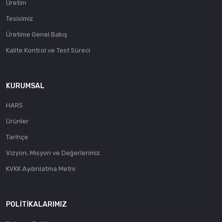
Üretim
Tesisimiz
Üretime Genel Bakış
Kalite Kontrol ve Test Süreci
KURUMSAL
HARS
Ürünler
Tarihçe
Vizyon, Misyon ve Değerlerimiz
KVKK Aydınlatma Metni
POLITIKALARIMIZ