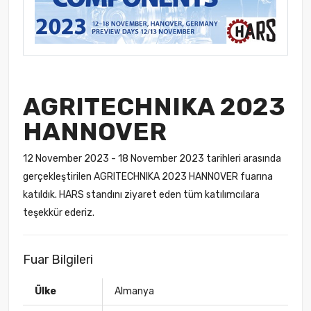
AGRITECHNIKA 2023
HANNOVER
12 November 2023 - 18 November 2023 tarihleri arasında
gerçekleştirilen AGRITECHNIKA 2023 HANNOVER fuarına
katıldık. HARS standını ziyaret eden tüm katılımcılara
teşekkür ederiz.
Fuar Bilgileri
Ülke
Almanya