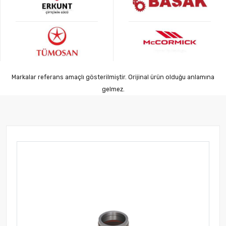
Markalar referans amaçlı gösterilmiştir. Orijinal ürün olduğu anlamına
gelmez.