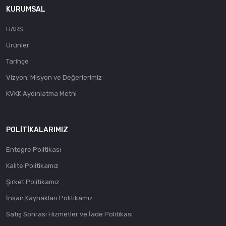
KURUMSAL
HARS
Ürünler
Tarihçe
Vizyon, Misyon ve Değerlerimiz
KVKK Aydınlatma Metni
POLITIKALARIMIZ
Entegre Politikası
Kalite Politikamız
Şirket Politikamız
İnsan Kaynakları Politikamız
Satış Sonrası Hizmetler ve İade Politikası