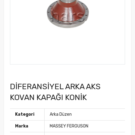
DİFERANSİYEL ARKA AKS
KOVAN KAPAĞI KONİK
Kategori
Arka Düzen
Marka
MASSEY FERGUSON