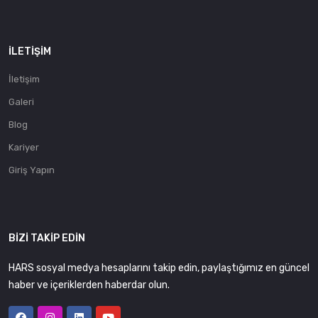
İLETIŞIM
İletişim
Galeri
Blog
Kariyer
Giriş Yapın
BIZI TAKIP EDIN
HARS sosyal medya hesaplarını takip edin, paylaştığımız en güncel
haber ve içeriklerden haberdar olun.