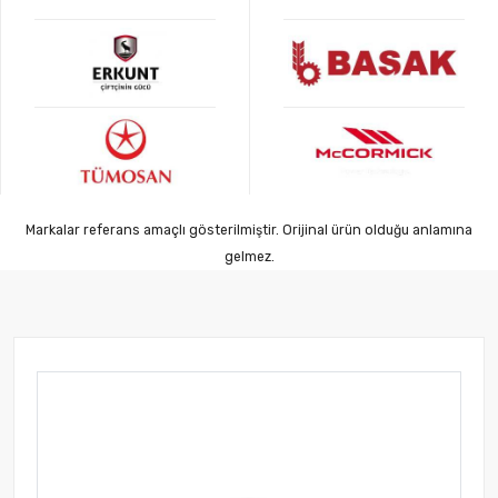
Markalar referans amaçlı gösterilmiştir. Orijinal ürün olduğu anlamına
gelmez.