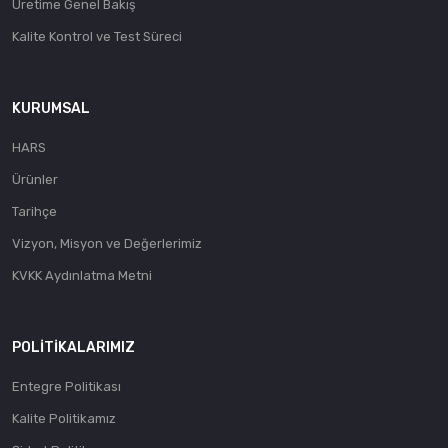
Üretime Genel Bakış
Kalite Kontrol ve Test Süreci
KURUMSAL
HARS
Ürünler
Tarihçe
Vizyon, Misyon ve Değerlerimiz
KVKK Aydınlatma Metni
POLITIKALARIMIZ
Entegre Politikası
Kalite Politikamız