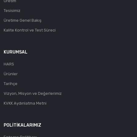
Üretim
Tesisimiz
Üretime Genel Bakış
Kalite Kontrol ve Test Süreci
KURUMSAL
HARS
Ürünler
Tarihçe
Vizyon, Misyon ve Değerlerimiz
KVKK Aydınlatma Metni
POLITIKALARIMIZ