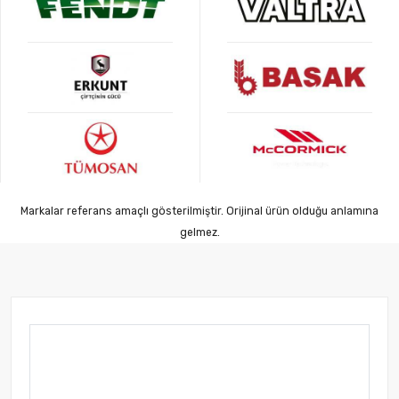
Markalar referans amaçlı gösterilmiştir. Orijinal ürün olduğu anlamına
gelmez.