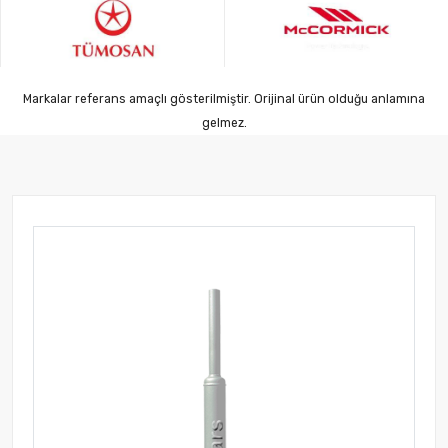
Markalar referans amaçlı gösterilmiştir. Orijinal ürün olduğu anlamına
gelmez.