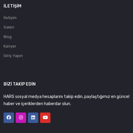
İLETIŞIM
İletişim
Galeri
Blog
Kariyer
Giriş Yapın
BIZI TAKIP EDIN
HARS sosyal medya hesaplarını takip edin, paylaştığımız en güncel
haber ve içeriklerden haberdar olun.