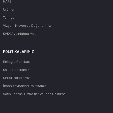
HARS
Ürünler
Tarihçe
Vizyon, Misyon ve Değerlerimiz
KVKK Aydınlatma Metni
POLITIKALARIMIZ
Entegre Politikası
Kalite Politikamız
Şirket Politikamız
İnsan Kaynakları Politikamız
Satış Sonrası Hizmetler ve İade Politikası