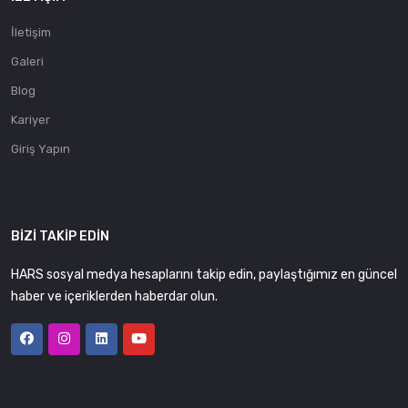
İletişim
Galeri
Blog
Kariyer
Giriş Yapın
BIZI TAKIP EDIN
HARS sosyal medya hesaplarını takip edin, paylaştığımız en güncel
haber ve içeriklerden haberdar olun.