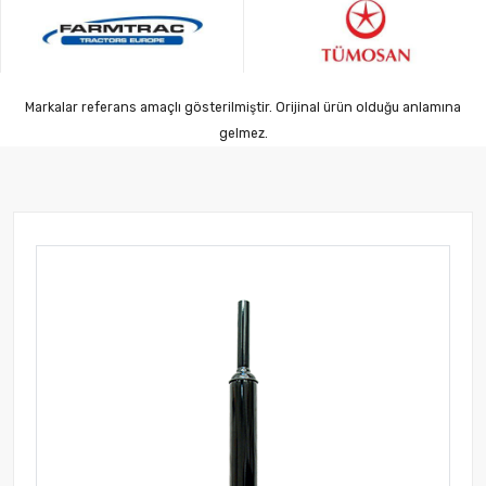
Markalar referans amaçlı gösterilmiştir. Orijinal ürün olduğu anlamına
gelmez.