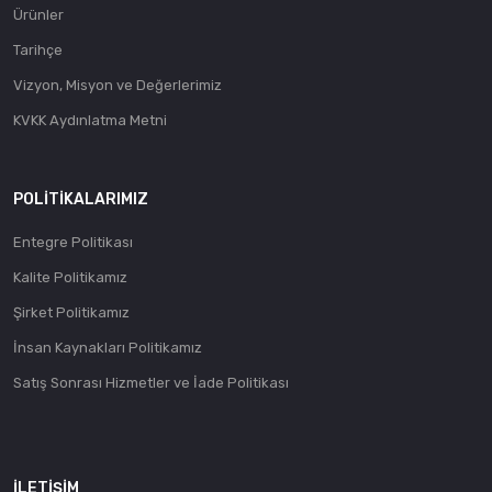
Ürünler
Tarihçe
Vizyon, Misyon ve Değerlerimiz
KVKK Aydınlatma Metni
POLITIKALARIMIZ
Entegre Politikası
Kalite Politikamız
Şirket Politikamız
İnsan Kaynakları Politikamız
Satış Sonrası Hizmetler ve İade Politikası
İLETIŞIM