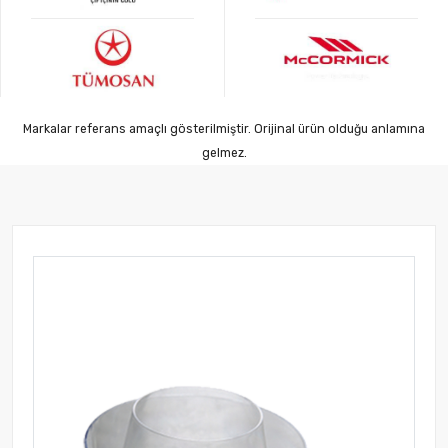
Markalar referans amaçlı gösterilmiştir. Orijinal ürün olduğu anlamına
gelmez.