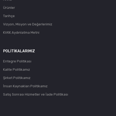
Ürünler
Tarihçe
Vizyon, Misyon ve Değerlerimiz
KVKK Aydınlatma Metni
POLITIKALARIMIZ
Entegre Politikası
Kalite Politikamız
Şirket Politikamız
İnsan Kaynakları Politikamız
Satış Sonrası Hizmetler ve İade Politikası