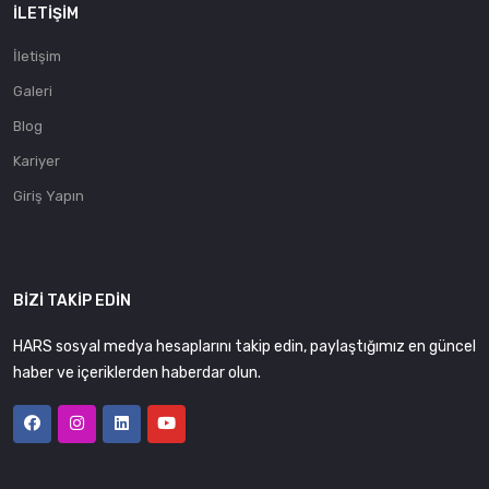
İLETIŞIM
İletişim
Galeri
Blog
Kariyer
Giriş Yapın
BIZI TAKIP EDIN
HARS sosyal medya hesaplarını takip edin, paylaştığımız en güncel
haber ve içeriklerden haberdar olun.