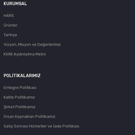
KURUMSAL
HARS
Ürünler
Tarihçe
Vizyon, Misyon ve Değerlerimiz
KVKK Aydınlatma Metni
POLITIKALARIMIZ
Entegre Politikası
Kalite Politikamız
Şirket Politikamız
İnsan Kaynakları Politikamız
Satış Sonrası Hizmetler ve İade Politikası