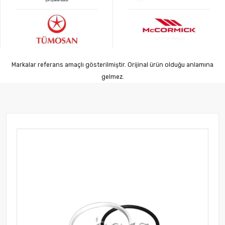
Markalar referans amaçlı gösterilmiştir. Orijinal ürün olduğu anlamına
gelmez.