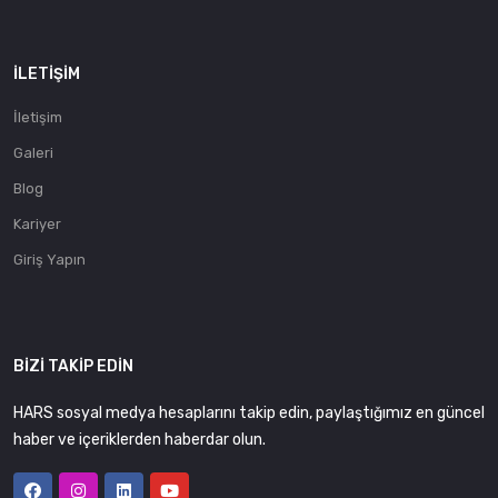
İLETIŞIM
İletişim
Galeri
Blog
Kariyer
Giriş Yapın
BIZI TAKIP EDIN
HARS sosyal medya hesaplarını takip edin, paylaştığımız en güncel
haber ve içeriklerden haberdar olun.