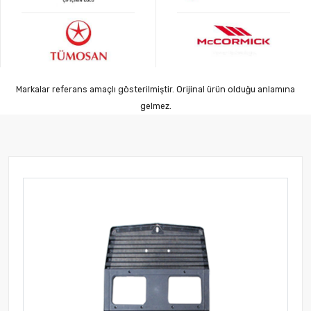
Markalar referans amaçlı gösterilmiştir. Orijinal ürün olduğu anlamına
gelmez.