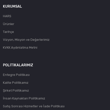
KURUMSAL
HARS
Ürünler
Tarihçe
Vizyon, Misyon ve Değerlerimiz
KVKK Aydınlatma Metni
POLITIKALARIMIZ
Entegre Politikası
Kalite Politikamız
Şirket Politikamız
İnsan Kaynakları Politikamız
Satış Sonrası Hizmetler ve İade Politikası