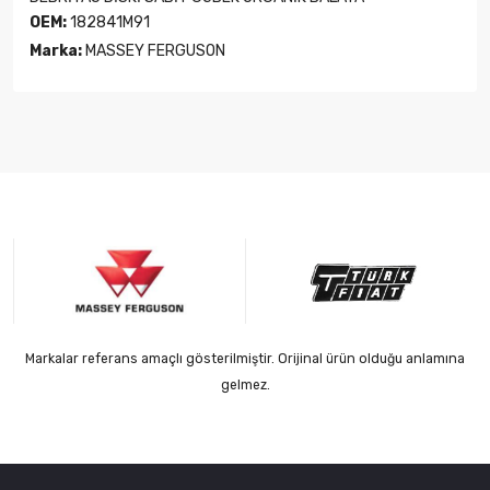
OEM:
182841M91
Marka:
MASSEY FERGUSON
Markalar referans amaçlı gösterilmiştir. Orijinal ürün olduğu anlamına
gelmez.