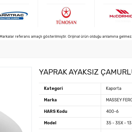
Markalar referans amaçlı gösterilmiştir. Orijinal ürün olduğu anlamına gelmez
YAPRAK AYAKSIZ ÇAMURL
Kategori
Kaporta
Marka
MASSEY FER
HARS Kodu
400-6
Model
35 - 35X - 13