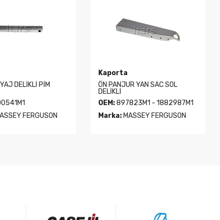
Kaporta
YAJ DELİKLİ PİM
ÖN PANJUR YAN SAC SOL
DELİKLİ
0541M1
OEM:
897823M1 - 1882987M1
ASSEY FERGUSON
Marka:
MASSEY FERGUSON