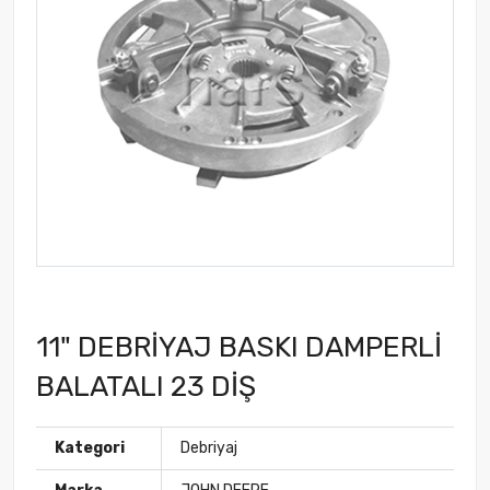
11" DEBRİYAJ BASKI DAMPERLİ
BALATALI 23 DİŞ
Kategori
Debriyaj