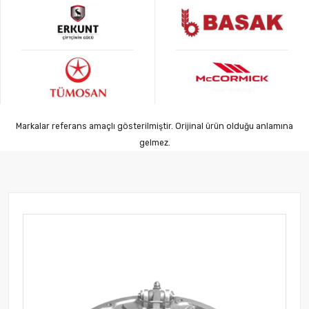
Markalar referans amaçlı gösterilmiştir. Orijinal ürün olduğu anlamına
gelmez.