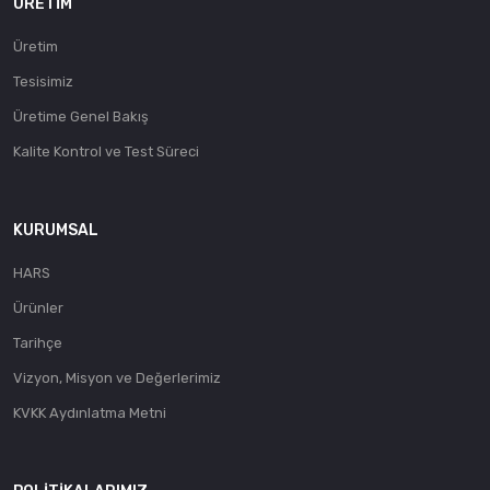
ÜRETIM
Üretim
Tesisimiz
Üretime Genel Bakış
Kalite Kontrol ve Test Süreci
KURUMSAL
HARS
Ürünler
Tarihçe
Vizyon, Misyon ve Değerlerimiz
KVKK Aydınlatma Metni