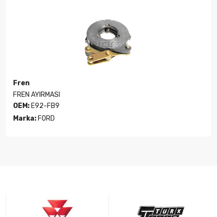
Fren
FREN AYIRMASI
OEM:
E92-FB9
Marka:
FORD