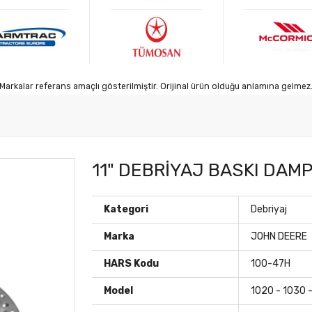
Markalar referans amaçlı gösterilmiştir. Orijinal ürün olduğu anlamına gelmez
11" DEBRİYAJ BASKI DAMP
Kategori
Debriyaj
Marka
JOHN DEERE
HARS Kodu
100-47H
Model
1020 - 1030 