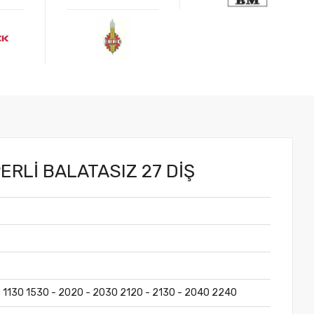
.
ERLİ BALATASIZ 27 DİŞ
- 1130 1530 - 2020 - 2030 2120 - 2130 - 2040 2240