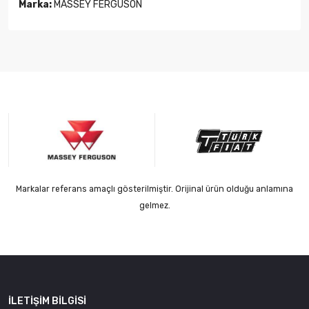
Marka:
MASSEY FERGUSON
Markalar referans amaçlı gösterilmiştir. Orijinal ürün olduğu anlamına
gelmez.
İLETIŞIM BILGISI