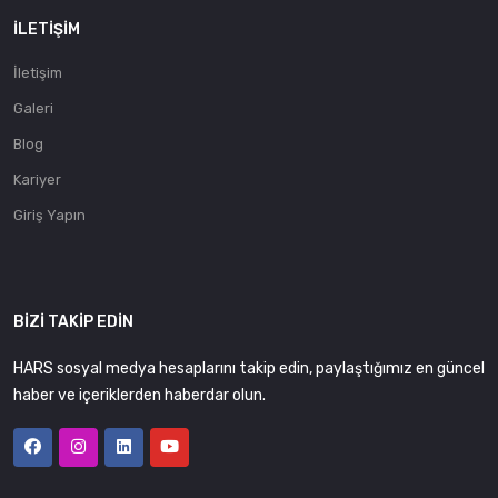
İLETIŞIM
İletişim
Galeri
Blog
Kariyer
Giriş Yapın
BIZI TAKIP EDIN
HARS sosyal medya hesaplarını takip edin, paylaştığımız en güncel
haber ve içeriklerden haberdar olun.