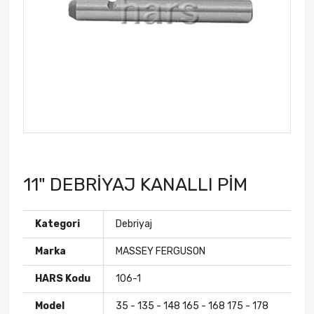
11" DEBRİYAJ KANALLI PİM
Kategori
Debriyaj
Marka
MASSEY FERGUSON
HARS Kodu
106-1
Model
35 - 135 - 148 165 - 168 175 - 178