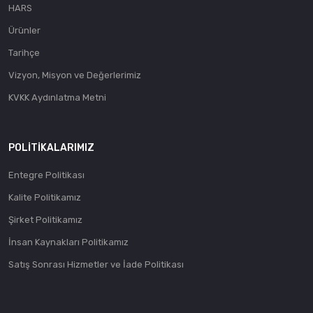
HARS
Ürünler
Tarihçe
Vizyon, Misyon ve Değerlerimiz
KVKK Aydınlatma Metni
POLITIKALARIMIZ
Entegre Politikası
Kalite Politikamız
Şirket Politikamız
İnsan Kaynakları Politikamız
Satış Sonrası Hizmetler ve İade Politikası