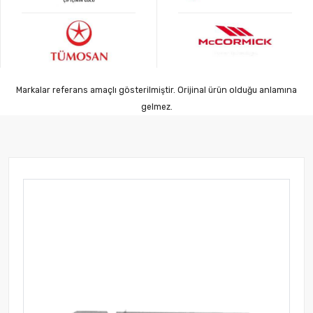
Markalar referans amaçlı gösterilmiştir. Orijinal ürün olduğu anlamına
gelmez.