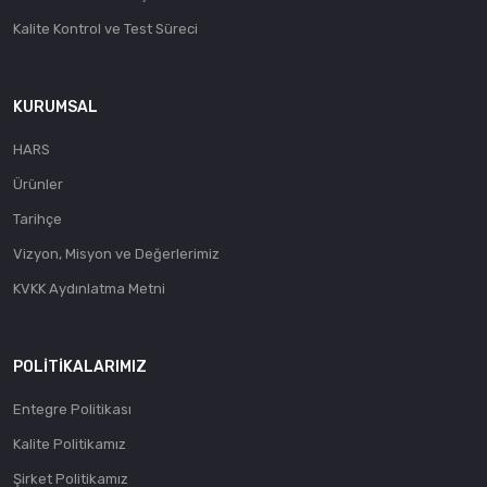
Kalite Kontrol ve Test Süreci
KURUMSAL
HARS
Ürünler
Tarihçe
Vizyon, Misyon ve Değerlerimiz
KVKK Aydınlatma Metni
POLITIKALARIMIZ
Entegre Politikası
Kalite Politikamız
Şirket Politikamız