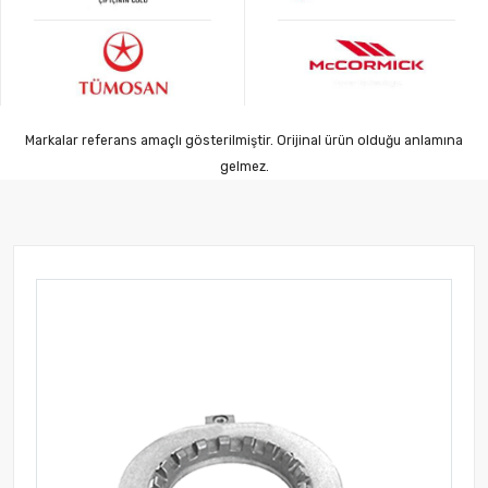
Markalar referans amaçlı gösterilmiştir. Orijinal ürün olduğu anlamına
gelmez.