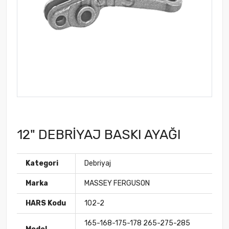
12" DEBRİYAJ BASKI AYAĞI
Kategori
Debriyaj
Marka
MASSEY FERGUSON
HARS Kodu
102-2
165-168-175-178 265-275-285