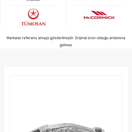
Markalar referans amaçlı gösterilmiştir. Orijinal ürün olduğu anlamına
gelmez.