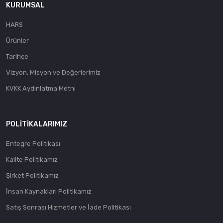
KURUMSAL
HARS
Ürünler
Tarihçe
Vizyon, Misyon ve Değerlerimiz
KVKK Aydınlatma Metni
POLITIKALARIMIZ
Entegre Politikası
Kalite Politikamız
Şirket Politikamız
İnsan Kaynakları Politikamız
Satış Sonrası Hizmetler ve İade Politikası