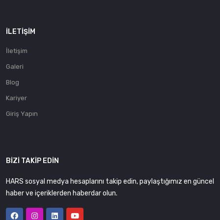
İLETIŞIM
İletişim
Galeri
Blog
Kariyer
Giriş Yapın
BIZI TAKIP EDIN
HARS sosyal medya hesaplarını takip edin, paylaştığımız en güncel
haber ve içeriklerden haberdar olun.