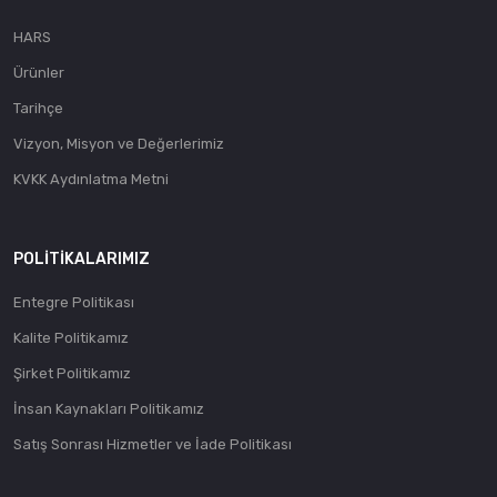
HARS
Ürünler
Tarihçe
Vizyon, Misyon ve Değerlerimiz
KVKK Aydınlatma Metni
POLITIKALARIMIZ
Entegre Politikası
Kalite Politikamız
Şirket Politikamız
İnsan Kaynakları Politikamız
Satış Sonrası Hizmetler ve İade Politikası