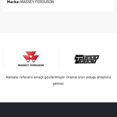
Marka:
MASSEY FERGUSON
Markalar referans amaçlı gösterilmiştir. Orijinal ürün olduğu anlamına
gelmez.