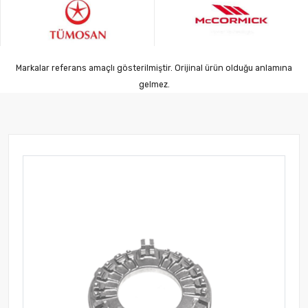
Markalar referans amaçlı gösterilmiştir. Orijinal ürün olduğu anlamına
gelmez.