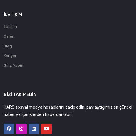
İLETIŞIM
İletişim
Galeri
Blog
Kariyer
Giriş Yapın
BIZI TAKIP EDIN
HARS sosyal medya hesaplarını takip edin, paylaştığımız en güncel
haber ve içeriklerden haberdar olun.