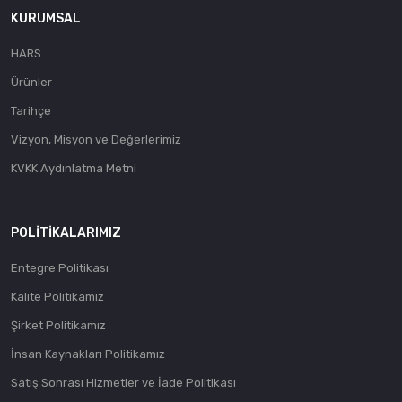
KURUMSAL
HARS
Ürünler
Tarihçe
Vizyon, Misyon ve Değerlerimiz
KVKK Aydınlatma Metni
POLITIKALARIMIZ
Entegre Politikası
Kalite Politikamız
Şirket Politikamız
İnsan Kaynakları Politikamız
Satış Sonrası Hizmetler ve İade Politikası