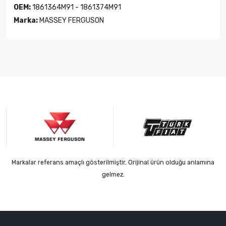
OEM:
1861364M91 - 1861374M91
Marka:
MASSEY FERGUSON
Markalar referans amaçlı gösterilmiştir. Orijinal ürün olduğu anlamına
gelmez.