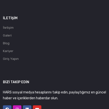
İLETIŞIM
İletişim
Galeri
Blog
Kariyer
Giriş Yapın
BIZI TAKIP EDIN
HARS sosyal medya hesaplarını takip edin, paylaştığımız en güncel
haber ve içeriklerden haberdar olun.