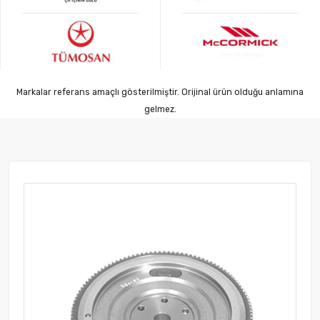
Markalar referans amaçlı gösterilmiştir. Orijinal ürün olduğu anlamına
gelmez.