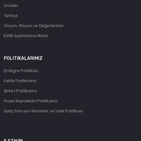
Ürünler
Tarihçe
Vizyon, Misyon ve Değerlerimiz
KVKK Aydınlatma Metni
POLITIKALARIMIZ
Entegre Politikası
Kalite Politikamız
Şirket Politikamız
İnsan Kaynakları Politikamız
Satış Sonrası Hizmetler ve İade Politikası