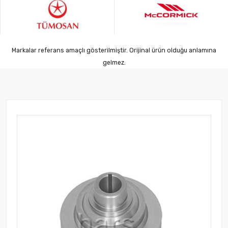
Markalar referans amaçlı gösterilmiştir. Orijinal ürün olduğu anlamına
gelmez.