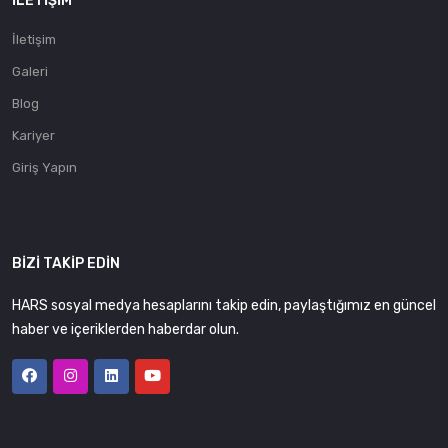
İLETIŞIM
İletişim
Galeri
Blog
Kariyer
Giriş Yapın
BIZI TAKIP EDIN
HARS sosyal medya hesaplarını takip edin, paylaştığımız en güncel
haber ve içeriklerden haberdar olun.