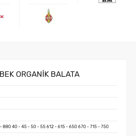
.
ÖBEK ORGANİK BALATA
 880 40 - 45 - 50 - 55 612 - 615 - 650 670 - 715 - 750