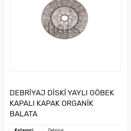
DEBRİYAJ DİSKİ YAYLI GÖBEK
KAPALI KAPAK ORGANİK
BALATA
Kategori
Debriyaj