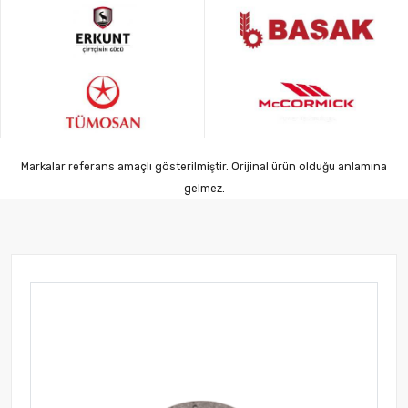
Markalar referans amaçlı gösterilmiştir. Orijinal ürün olduğu anlamına
gelmez.