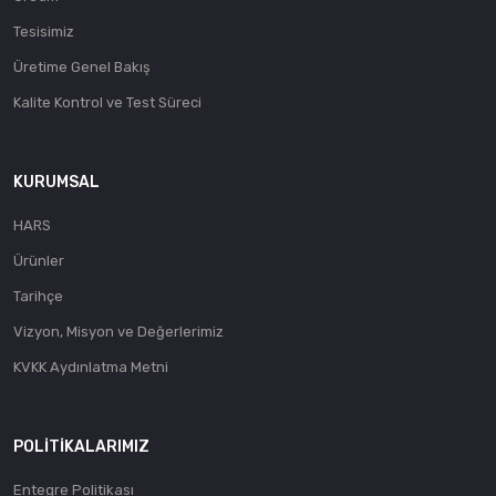
Tesisimiz
Üretime Genel Bakış
Kalite Kontrol ve Test Süreci
KURUMSAL
HARS
Ürünler
Tarihçe
Vizyon, Misyon ve Değerlerimiz
KVKK Aydınlatma Metni
POLITIKALARIMIZ
Entegre Politikası