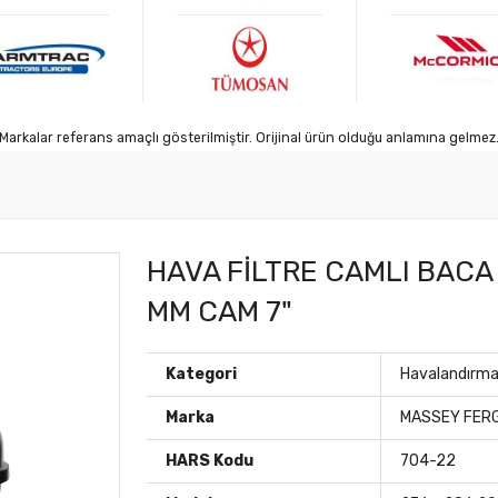
Markalar referans amaçlı gösterilmiştir. Orijinal ürün olduğu anlamına gelmez
HAVA FİLTRE CAMLI BACA
MM CAM 7"
Kategori
Havalandırm
Marka
MASSEY FER
HARS Kodu
704-22