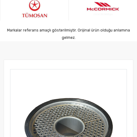
Markalar referans amaçlı gösterilmiştir. Orijinal ürün olduğu anlamına
gelmez.