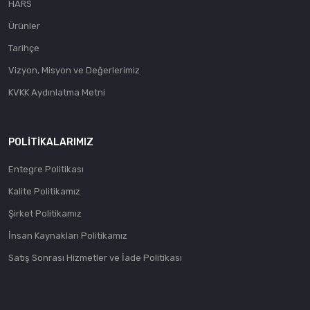
HARS
Ürünler
Tarihçe
Vizyon, Misyon ve Değerlerimiz
KVKK Aydınlatma Metni
POLITIKALARIMIZ
Entegre Politikası
Kalite Politikamız
Şirket Politikamız
İnsan Kaynakları Politikamız
Satış Sonrası Hizmetler ve İade Politikası