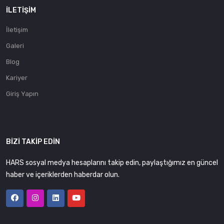
İLETIŞIM
İletişim
Galeri
Blog
Kariyer
Giriş Yapın
BIZI TAKIP EDIN
HARS sosyal medya hesaplarını takip edin, paylaştığımız en güncel
haber ve içeriklerden haberdar olun.