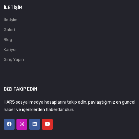
İLETIŞIM
İletişim
Galeri
Blog
Kariyer
Giriş Yapın
BIZI TAKIP EDIN
HARS sosyal medya hesaplarını takip edin, paylaştığımız en güncel
haber ve içeriklerden haberdar olun.