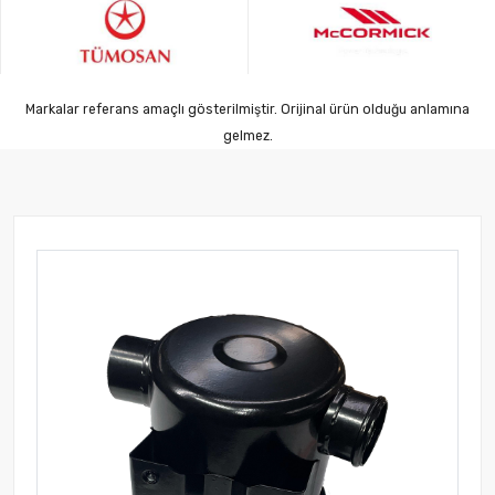
Markalar referans amaçlı gösterilmiştir. Orijinal ürün olduğu anlamına
gelmez.