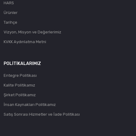
HARS
Ürünler
Tarihçe
Vizyon, Misyon ve Değerlerimiz
KVKK Aydınlatma Metni
POLITIKALARIMIZ
Entegre Politikası
Kalite Politikamız
Şirket Politikamız
İnsan Kaynakları Politikamız
Satış Sonrası Hizmetler ve İade Politikası