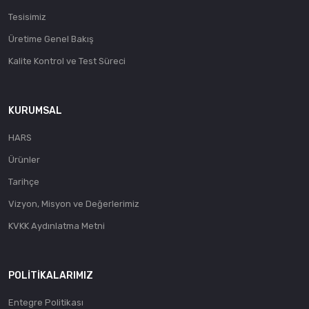
Tesisimiz
Üretime Genel Bakış
Kalite Kontrol ve Test Süreci
KURUMSAL
HARS
Ürünler
Tarihçe
Vizyon, Misyon ve Değerlerimiz
KVKK Aydınlatma Metni
POLITIKALARIMIZ
Entegre Politikası