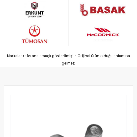
Markalar referans amaçlı gösterilmiştir. Orijinal ürün olduğu anlamına
gelmez.