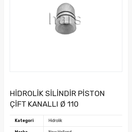
HİDROLİK SİLİNDİR PİSTON
ÇİFT KANALLI Ø 110
Kategori
Hidrolik