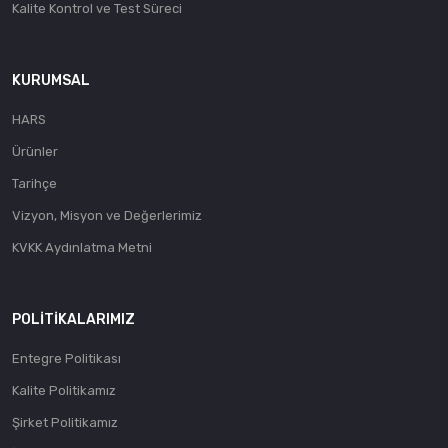
Kalite Kontrol ve Test Süreci
KURUMSAL
HARS
Ürünler
Tarihçe
Vizyon, Misyon ve Değerlerimiz
KVKK Aydınlatma Metni
POLITIKALARIMIZ
Entegre Politikası
Kalite Politikamız
Şirket Politikamız