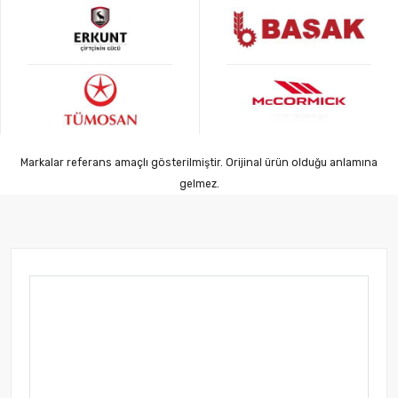
Markalar referans amaçlı gösterilmiştir. Orijinal ürün olduğu anlamına
gelmez.