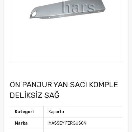
ÖN PANJUR YAN SACI KOMPLE
DELİKSİZ SAĞ
Kategori
Kaporta
Marka
MASSEY FERGUSON