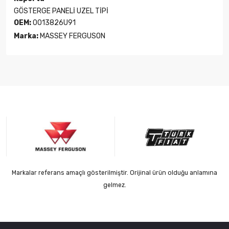
GÖSTERGE PANELİ UZEL TİPİ
OEM:
0013826U91
Marka:
MASSEY FERGUSON
Markalar referans amaçlı gösterilmiştir. Orijinal ürün olduğu anlamına
gelmez.