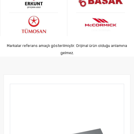
Markalar referans amaçlı gösterilmiştir. Orijinal ürün olduğu anlamına
gelmez.