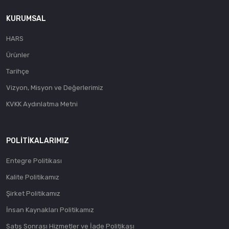
KURUMSAL
HARS
Ürünler
Tarihçe
Vizyon, Misyon ve Değerlerimiz
KVKK Aydınlatma Metni
POLITIKALARIMIZ
Entegre Politikası
Kalite Politikamız
Şirket Politikamız
İnsan Kaynakları Politikamız
Satış Sonrası Hizmetler ve İade Politikası