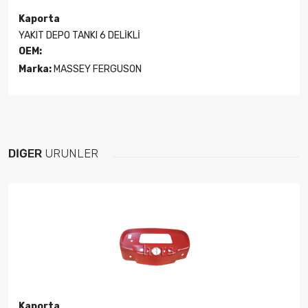
Kaporta
YAKIT DEPO TANKI 6 DELİKLİ
OEM:
Marka:
MASSEY FERGUSON
DIĞER
ÜRÜNLER
Kaporta