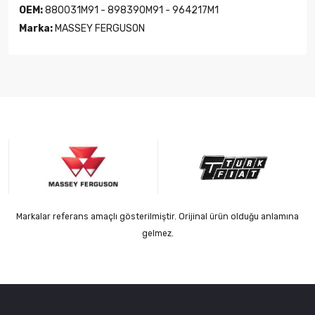
OEM:
880031M91 - 898390M91 - 964217M1
Marka:
MASSEY FERGUSON
Markalar referans amaçlı gösterilmiştir. Orijinal ürün olduğu anlamına
gelmez.