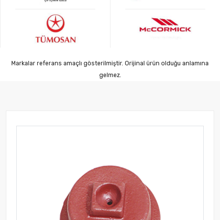
Markalar referans amaçlı gösterilmiştir. Orijinal ürün olduğu anlamına
gelmez.