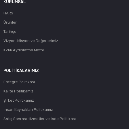
KURUMSAL
HARS
Ürünler
Tarihçe
Vizyon, Misyon ve Değerlerimiz
KVKK Aydınlatma Metni
POLITIKALARIMIZ
Entegre Politikası
Kalite Politikamız
Şirket Politikamız
İnsan Kaynakları Politikamız
Satış Sonrası Hizmetler ve İade Politikası