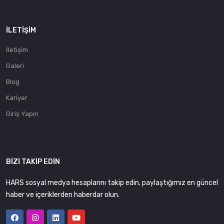
İLETIŞIM
İletişim
Galeri
Blog
Kariyer
Giriş Yapın
BIZI TAKIP EDIN
HARS sosyal medya hesaplarını takip edin, paylaştığımız en güncel
haber ve içeriklerden haberdar olun.