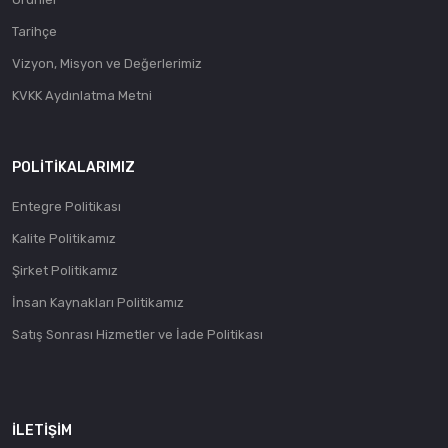
Tarihçe
Vizyon, Misyon ve Değerlerimiz
KVKK Aydınlatma Metni
POLITIKALARIMIZ
Entegre Politikası
Kalite Politikamız
Şirket Politikamız
İnsan Kaynakları Politikamız
Satış Sonrası Hizmetler ve İade Politikası
İLETIŞIM