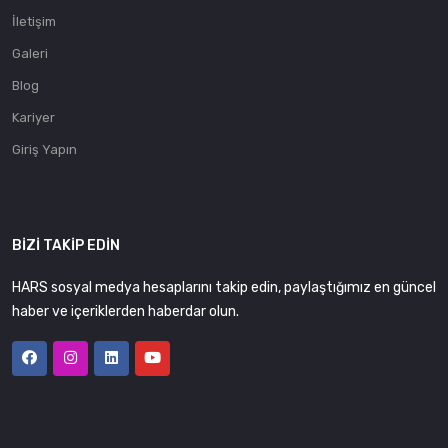
İletişim
Galeri
Blog
Kariyer
Giriş Yapın
BIZI TAKIP EDIN
HARS sosyal medya hesaplarını takip edin, paylaştığımız en güncel
haber ve içeriklerden haberdar olun.