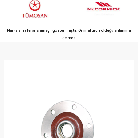
Markalar referans amaçlı gösterilmiştir. Orijinal ürün olduğu anlamına
gelmez.