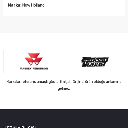
Marka:
New Holland
Markalar referans amaçlı gösterilmiştir. Orijinal ürün olduğu anlamına
gelmez.