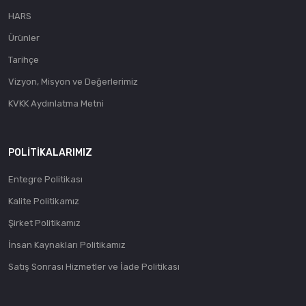
HARS
Ürünler
Tarihçe
Vizyon, Misyon ve Değerlerimiz
KVKK Aydınlatma Metni
POLITIKALARIMIZ
Entegre Politikası
Kalite Politikamız
Şirket Politikamız
İnsan Kaynakları Politikamız
Satış Sonrası Hizmetler ve İade Politikası