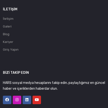
İLETIŞIM
İletişim
Galeri
Blog
Kariyer
Giriş Yapın
BIZI TAKIP EDIN
HARS sosyal medya hesaplarını takip edin, paylaştığımız en güncel
haber ve içeriklerden haberdar olun.