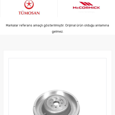
Markalar referans amaçlı gösterilmiştir. Orijinal ürün olduğu anlamına
gelmez.