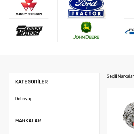
Seçili Markalar
KATEGORILER
Debriyaj
MARKALAR