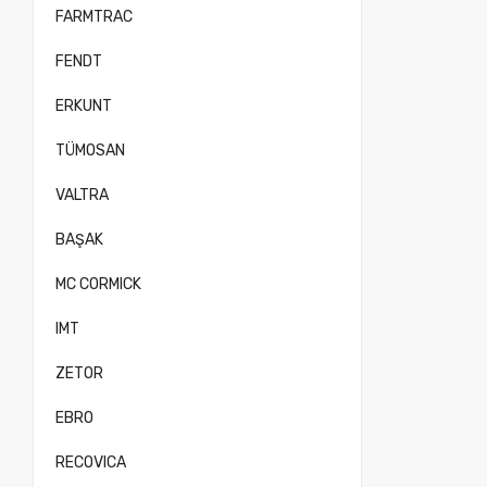
FARMTRAC
FENDT
ERKUNT
TÜMOSAN
VALTRA
BAŞAK
MC CORMICK
IMT
ZETOR
EBRO
RECOVICA