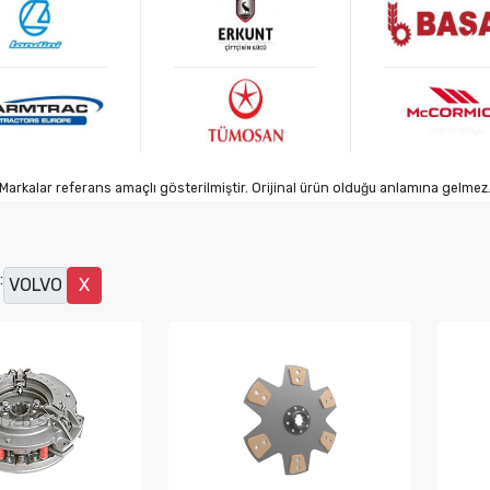
Markalar referans amaçlı gösterilmiştir. Orijinal ürün olduğu anlamına gelmez
:
VOLVO
X