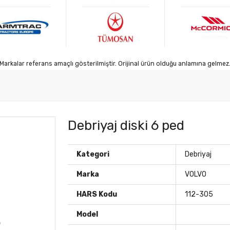
Markalar referans amaçlı gösterilmiştir. Orijinal ürün olduğu anlamına gelmez
Debriyaj diski 6 ped
Kategori
Debriyaj
Marka
VOLVO
HARS Kodu
112-305
Model