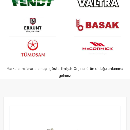
Markalar referans amaçlı gösterilmiştir. Orijinal ürün olduğu anlamına
gelmez.