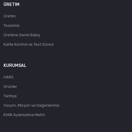
ÜRETIM
Üretim
Tesisimiz
Üretime Genel Bakış
Kalite Kontrol ve Test Süreci
KURUMSAL
HARS
Ürünler
Tarihçe
Vizyon, Misyon ve Değerlerimiz
KVKK Aydınlatma Metni