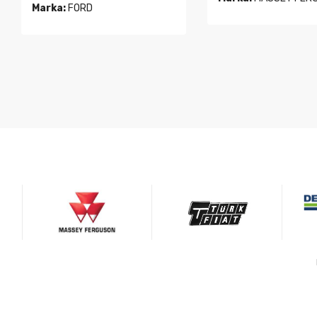
Marka:
FORD