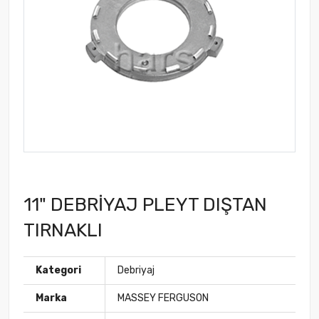
11" DEBRİYAJ PLEYT DIŞTAN
TIRNAKLI
Kategori
Debriyaj
Marka
MASSEY FERGUSON