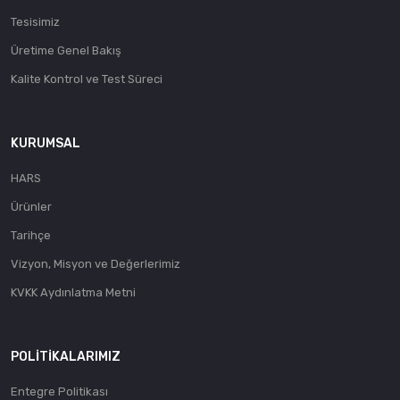
Tesisimiz
Üretime Genel Bakış
Kalite Kontrol ve Test Süreci
KURUMSAL
HARS
Ürünler
Tarihçe
Vizyon, Misyon ve Değerlerimiz
KVKK Aydınlatma Metni
POLITIKALARIMIZ
Entegre Politikası