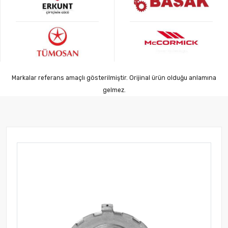
Markalar referans amaçlı gösterilmiştir. Orijinal ürün olduğu anlamına
gelmez.