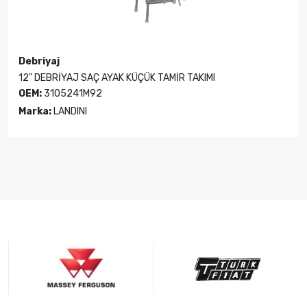
Debriyaj
12" DEBRİYAJ SAÇ AYAK KÜÇÜK TAMİR TAKIMI
OEM:
3105241M92
Marka:
LANDINI