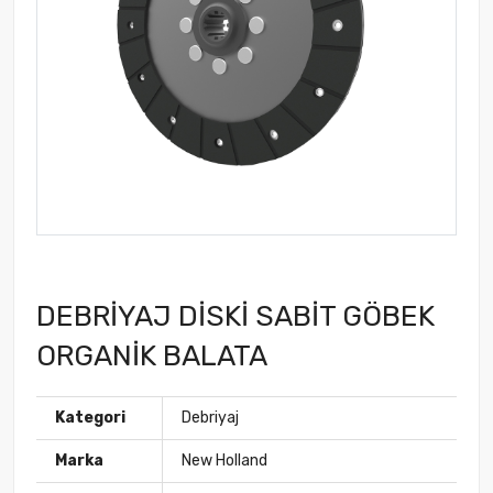
DEBRİYAJ DİSKİ SABİT GÖBEK
ORGANİK BALATA
Kategori
Debriyaj
Marka
New Holland