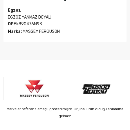
Egzoz
EGZOZ YANMAZ BOYALI
OEM:
890476M93
Marka:
MASSEY FERGUSON
Markalar referans amaçlı gösterilmiştir. Orijinal ürün olduğu anlamına
gelmez.