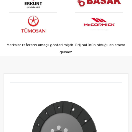
Markalar referans amaçlı gösterilmiştir. Orijinal ürün olduğu anlamına
gelmez.