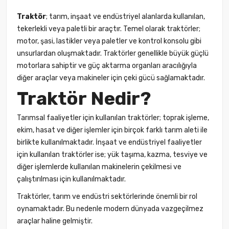
Traktör
; tarım, inşaat ve endüstriyel alanlarda kullanılan,
tekerlekli veya paletli bir araçtır. Temel olarak traktörler;
motor, şasi, lastikler veya paletler ve kontrol konsolu gibi
unsurlardan oluşmaktadır. Traktörler genellikle büyük güçlü
motorlara sahiptir ve güç
aktarma organları
aracılığıyla
diğer araçlar veya makineler için çeki gücü sağlamaktadır.
Traktör Nedir?
Tarımsal faaliyetler için kullanılan traktörler; toprak işleme,
ekim, hasat ve diğer işlemler için birçok farklı tarım aleti ile
birlikte kullanılmaktadır. İnşaat ve endüstriyel faaliyetler
için kullanılan traktörler ise; yük taşıma, kazma, tesviye ve
diğer işlemlerde kullanılan makinelerin çekilmesi ve
çalıştırılması için kullanılmaktadır.
Traktörler, tarım ve endüstri sektörlerinde önemli bir rol
oynamaktadır. Bu nedenle modern dünyada vazgeçilmez
araçlar haline gelmiştir.