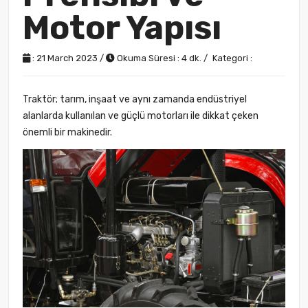
Motor Yapısı
: 21 March 2023 /
Okuma Süresi : 4 dk. /
Kategori :
Traktör; tarım, inşaat ve aynı zamanda endüstriyel
alanlarda kullanılan ve güçlü motorları ile dikkat çeken
önemli bir makinedir.