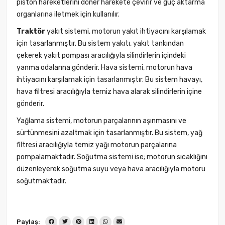
piston hareketlerini döner harekete çevirir ve güç aktarma
organlarına iletmek için kullanılır.
Traktör
yakıt sistemi, motorun yakıt ihtiyacını karşılamak
için tasarlanmıştır. Bu sistem yakıtı, yakıt tankından
çekerek yakıt pompası aracılığıyla silindirlerin içindeki
yanma odalarına gönderir. Hava sistemi, motorun hava
ihtiyacını karşılamak için tasarlanmıştır. Bu sistem havayı,
hava filtresi aracılığıyla temiz hava alarak silindirlerin içine
gönderir.
Yağlama sistemi, motorun parçalarının aşınmasını ve
sürtünmesini azaltmak için tasarlanmıştır. Bu sistem, yağ
filtresi aracılığıyla temiz yağı motorun parçalarına
pompalamaktadır. Soğutma sistemi ise; motorun sıcaklığını
düzenleyerek soğutma suyu veya hava aracılığıyla motoru
soğutmaktadır.
Paylaş: