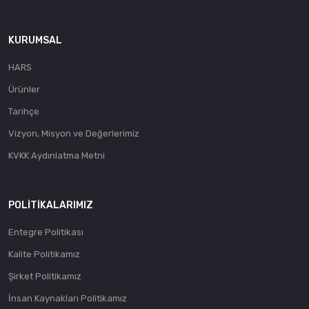
KURUMSAL
HARS
Ürünler
Tarihçe
Vizyon, Misyon ve Değerlerimiz
KVKK Aydınlatma Metni
POLITIKALARIMIZ
Entegre Politikası
Kalite Politikamız
Şirket Politikamız
İnsan Kaynakları Politikamız