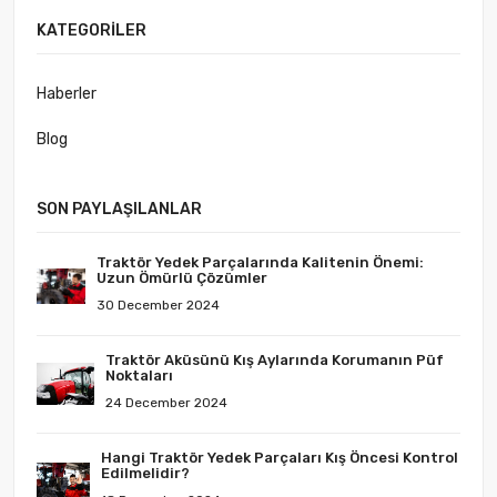
KATEGORILER
Haberler
Blog
SON PAYLAŞILANLAR
Traktör Yedek Parçalarında Kalitenin Önemi:
Uzun Ömürlü Çözümler
30 December 2024
Traktör Aküsünü Kış Aylarında Korumanın Püf
Noktaları
24 December 2024
Hangi Traktör Yedek Parçaları Kış Öncesi Kontrol
Edilmelidir?