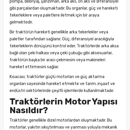
pompa, debriyaj, şanzıman, arka aks, ön aks ve diferansiyel
gibi parçalardan oluşmaktadır. Bu organlar, güç ve hareketi
tekerleklere veya paletlere iletmek için bir araya
gelmektedir.
Bir traktörün hareketi genellikle arka tekerlekler veya
paletler tarafından sağlanır. Güç, diferansiyel aracılığıyla
tekerleklerin dönüşünü kontrol eder. Traktörlerde arka aksa
bağlı olan çeki halkası veya çeki çubuğu gibi aksesuarlar,
traktörün başka bir aracı çekmesini veya makineleri
hareket ettirmesini sağlar.
Kısacası; traktörler güçlü motorları ve güç aktarma
organları sayesinde hareket etmekte ve tarım, inşaat ve
endüstri sektörlerinde çeşitli işlemlerde kullanılmaktadır.
Traktörlerin Motor Yapısı
Nasıldır?
Traktörler genellikle dizel motorlardan oluşmaktadır. Bu
motorlar, yakıtın sıkıştırılması ve yanması yoluyla mekanik