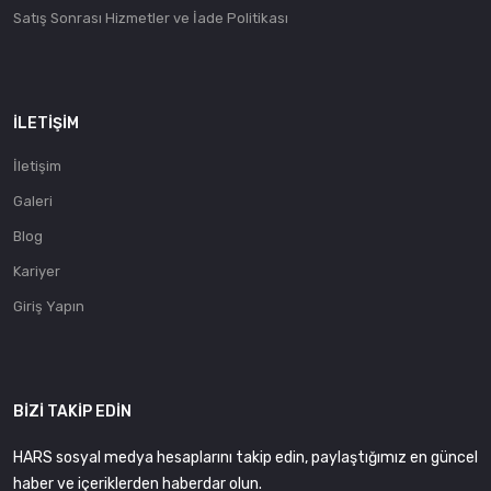
Satış Sonrası Hizmetler ve İade Politikası
İLETIŞIM
İletişim
Galeri
Blog
Kariyer
Giriş Yapın
BIZI TAKIP EDIN
HARS sosyal medya hesaplarını takip edin, paylaştığımız en güncel
haber ve içeriklerden haberdar olun.