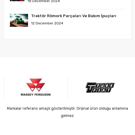
18 December 2024
Traktör Römork Parçaları Ve Bakım İpuçları
12 December 2024
Markalar referans amaçlı gösterilmiştir. Orijinal ürün olduğu anlamına
gelmez.