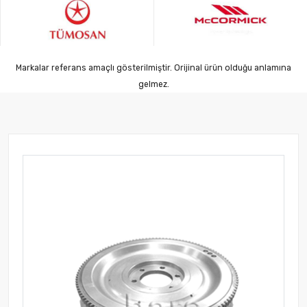
Markalar referans amaçlı gösterilmiştir. Orijinal ürün olduğu anlamına
gelmez.