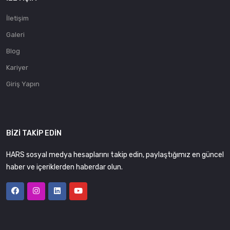
İletişim
Galeri
Blog
Kariyer
Giriş Yapın
BIZI TAKIP EDIN
HARS sosyal medya hesaplarını takip edin, paylaştığımız en güncel
haber ve içeriklerden haberdar olun.