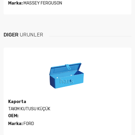
Marka:
MASSEY FERGUSON
DIĞER
ÜRÜNLER
Kaporta
TAKIM KUTUSU KÜÇÜK
OEM:
Marka:
FORD