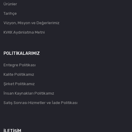
Ürünler
Tarihçe
Vizyon, Misyon ve Değerlerimiz
KVKK Aydınlatma Metni
POLITIKALARIMIZ
Entegre Politikası
Kalite Politikamız
Şirket Politikamız
İnsan Kaynakları Politikamız
Satış Sonrası Hizmetler ve İade Politikası
İLETIŞIM