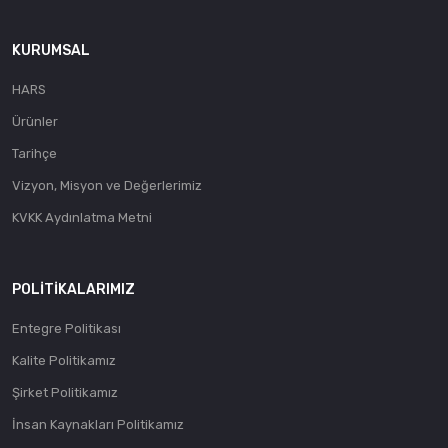
KURUMSAL
HARS
Ürünler
Tarihçe
Vizyon, Misyon ve Değerlerimiz
KVKK Aydınlatma Metni
POLITIKALARIMIZ
Entegre Politikası
Kalite Politikamız
Şirket Politikamız
İnsan Kaynakları Politikamız