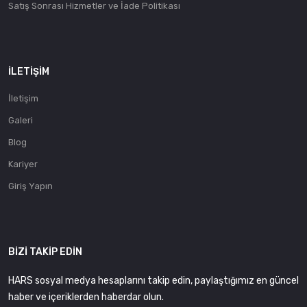
Satış Sonrası Hizmetler ve İade Politikası
İLETIŞIM
İletişim
Galeri
Blog
Kariyer
Giriş Yapın
BIZI TAKIP EDIN
HARS sosyal medya hesaplarını takip edin, paylaştığımız en güncel
haber ve içeriklerden haberdar olun.