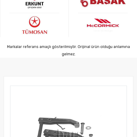
Markalar referans amaçlı gösterilmiştir. Orijinal ürün olduğu anlamına
gelmez.