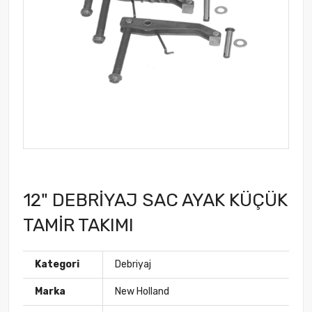
12" DEBRİYAJ SAC AYAK KÜÇÜK
TAMİR TAKIMI
Kategori
Debriyaj
Marka
New Holland