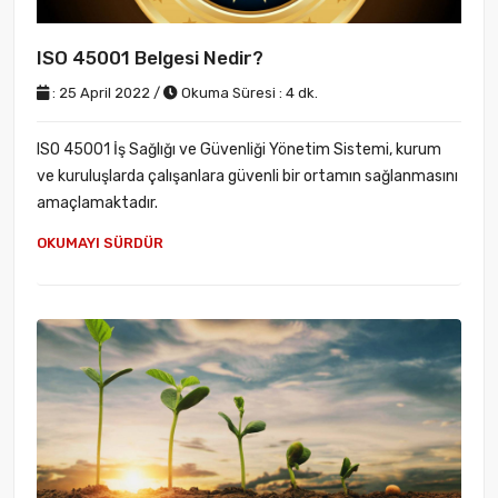
ISO 45001 Belgesi Nedir?
: 25 April 2022 /
Okuma Süresi : 4 dk.
ISO 45001 İş Sağlığı ve Güvenliği Yönetim Sistemi, kurum
ve kuruluşlarda çalışanlara güvenli bir ortamın sağlanmasını
amaçlamaktadır.
OKUMAYI SÜRDÜR