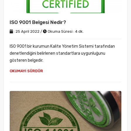
ISO 9001 Belgesi Nedir?
: 25 April 2022 /
Okuma Süresi : 4 dk.
ISO 9001 bir kurumun Kalite Yönetim Sistemi tarafından
denetlendiğini belirlenen standartlara uygunluğunu
gösteren belgedir.
OKUMAYI SÜRDÜR