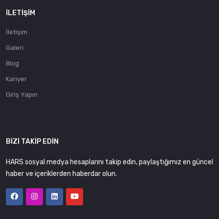
İLETIŞIM
İletişim
Galeri
Blog
Kariyer
Giriş Yapın
BIZI TAKIP EDIN
HARS sosyal medya hesaplarını takip edin, paylaştığımız en güncel
haber ve içeriklerden haberdar olun.