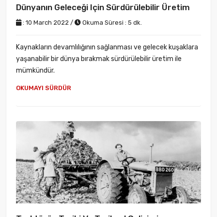
Dünyanın Geleceği Için Sürdürülebilir Üretim
: 10 March 2022 /
Okuma Süresi : 5 dk.
Kaynakların devamlılığının sağlanması ve gelecek kuşaklara
yaşanabilir bir dünya bırakmak sürdürülebilir üretim ile
mümkündür.
OKUMAYI SÜRDÜR