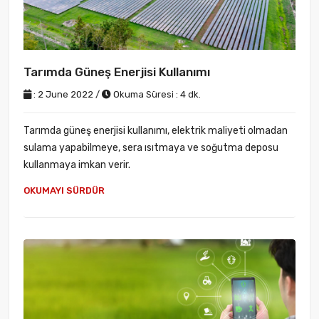
Tarımda Güneş Enerjisi Kullanımı
: 2 June 2022 /
Okuma Süresi : 4 dk.
Tarımda güneş enerjisi kullanımı, elektrik maliyeti olmadan
sulama yapabilmeye, sera ısıtmaya ve soğutma deposu
kullanmaya imkan verir.
OKUMAYI SÜRDÜR