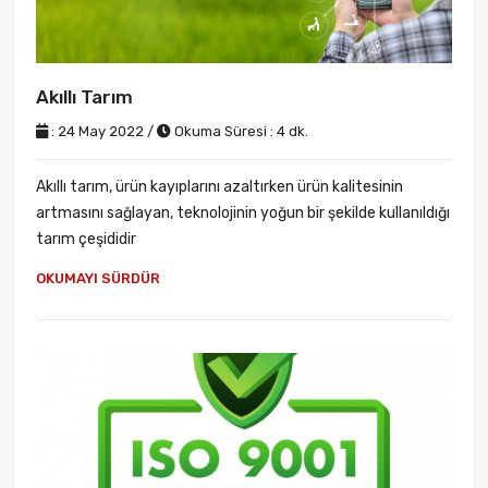
Akıllı Tarım
: 24 May 2022 /
Okuma Süresi : 4 dk.
Akıllı tarım, ürün kayıplarını azaltırken ürün kalitesinin
artmasını sağlayan, teknolojinin yoğun bir şekilde kullanıldığı
tarım çeşididir
OKUMAYI SÜRDÜR