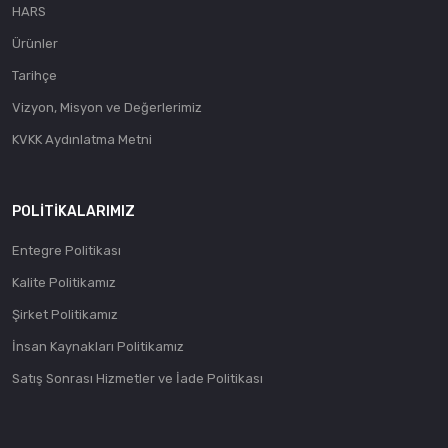
HARS
Ürünler
Tarihçe
Vizyon, Misyon ve Değerlerimiz
KVKK Aydınlatma Metni
POLITIKALARIMIZ
Entegre Politikası
Kalite Politikamız
Şirket Politikamız
İnsan Kaynakları Politikamız
Satış Sonrası Hizmetler ve İade Politikası