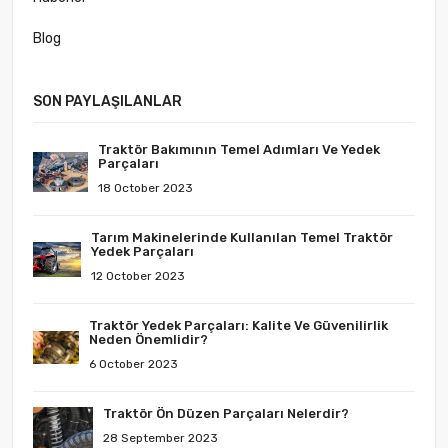
Blog
SON PAYLAŞILANLAR
Traktör Bakımının Temel Adımları Ve Yedek
Parçaları
18 October 2023
Tarım Makinelerinde Kullanılan Temel Traktör
Yedek Parçaları
12 October 2023
Traktör Yedek Parçaları: Kalite Ve Güvenilirlik
Neden Önemlidir?
6 October 2023
Traktör Ön Düzen Parçaları Nelerdir?
28 September 2023