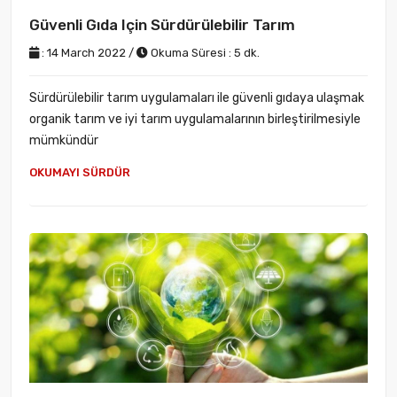
Güvenli Gıda Için Sürdürülebilir Tarım
: 14 March 2022 /
Okuma Süresi : 5 dk.
Sürdürülebilir tarım uygulamaları ile güvenli gıdaya ulaşmak
organik tarım ve iyi tarım uygulamalarının birleştirilmesiyle
mümkündür
OKUMAYI SÜRDÜR