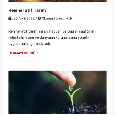
Rejeneratif Tarım
: 25 April 2022 /
Okuma Süresi : 4 dk.
Rejeneratif tarım, insan, hayvan ve toprak sağlığının
iyileştirilmesine ve dünyanın korunmasına yönelik
uygulamalar içermektedir.
OKUMAYI SÜRDÜR